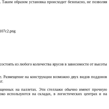
 Таким образом установка происходит безопасно, не позволяя
остоять из любого количества ярусов в зависимости от высоты
ые. Размещение на конструкции возможно двух видов поддонов
г.
мещенных на паллетах. Эти стеллажи обычно имеют прочную
ко используются на складах, в логистических центрах и на