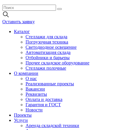
Оставить заявку
Каталог
Стеллажи для склада
Погрузочная техника
Светодиодное освещение
Автоматизация склада
Отбойники и барьеры
Прочее складское оборудование
Стеллажи полочные
О компании
О нас
Реализованные проекты
Вакансии
Реквизиты
Оплата и доставка
Гарантия и ГОСТ
Новости
Проекты
Услуги
Аренда складской техники