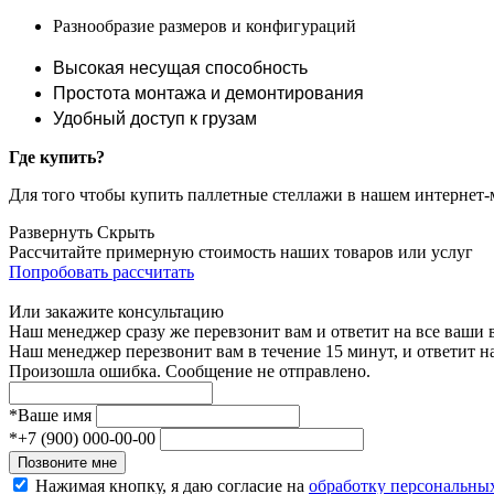
Разнообразие размеров и конфигураций
Высокая несущая способность
Простота монтажа и демонтирования
Удобный доступ к грузам
Где купить?
Для того чтобы купить паллетные стеллажи в нашем интернет-м
Развернуть
Скрыть
Рассчитайте примерную стоимость наших товаров или услуг
Попробовать рассчитать
Или закажите консультацию
Наш менеджер сразу же перевзонит вам и ответит на все ваши
Наш менеджер перезвонит вам в течение 15 минут, и ответит н
Произошла ошибка. Сообщение не отправлено.
*
Ваше имя
*
+7 (900) 000-00-00
Позвоните мне
Нажимая кнопку, я даю согласие на
обработку персональны