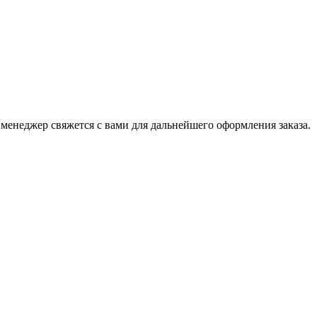
 менеджер свяжется с вами для дальнейшего оформления заказа.