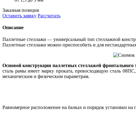
Заказная позиция
Оставить заявку
Рассчитать
Описание
Паллетные стеллажи ― универсальный тип стеллажной констру
Паллетные стеллажи можно приспособить и для нестандартных
Основой конструкции паллетных стеллажей фронтального 
сталь рамы имеет марку проката, превосходящую сталь 08ПС
механическим и физическим параметрам.
Равномерное расположение на балках и порядок установки на 