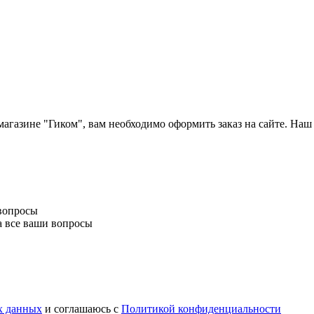
агазине "Гиком", вам необходимо оформить заказ на сайте. Наш
 вопросы
а все ваши вопросы
х данных
и соглашаюсь с
Политикой конфиденциальности