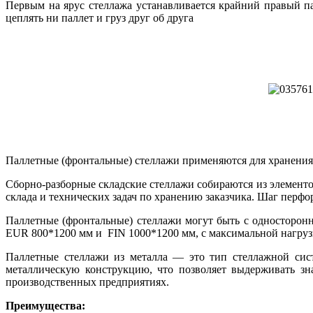
Первым на ярус стеллажа устанавливается крайний правый па
цеплять ни паллет и груз друг об друга
Паллетные (фронтальные) стеллажи применяются для хранения 
Сборно-разборные складские стеллажи собираются из элементо
склада и технических задач по хранению заказчика. Шаг перфо
Паллетные (фронтальные) стеллажи могут быть с односторонн
EUR 800*1200 мм и FIN 1000*1200 мм, с максимальной нагрузкой
Паллетные стеллажи из металла — это тип стеллажной сис
металлическую конструкцию, что позволяет выдерживать зн
производственных предприятиях.
Преимущества: