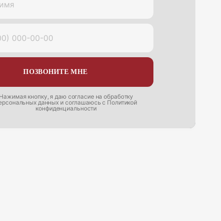
имя
00) 000-00-00
ПОЗВОНИТЕ МНЕ
Нажимая кнопку, я даю согласие на
обработку
ерсональных данных
и соглашаюсь с
Политикой
конфиденциальности