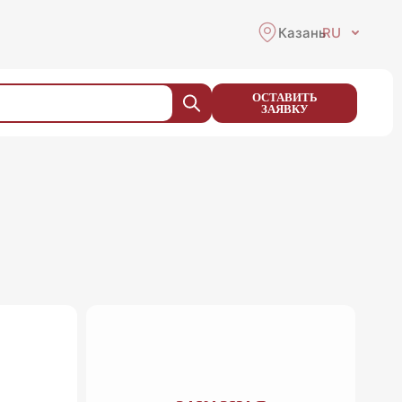
Казань
RU
ОСТАВИТЬ
ЗАЯВКУ