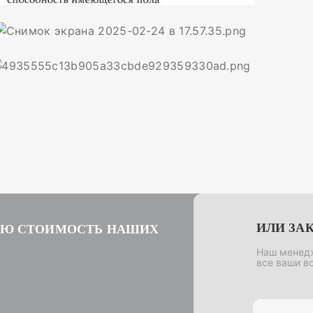
ИЛИ ЗА
УЮ СТОИМОСТЬ НАШИХ
Наш менедж
все ваши в