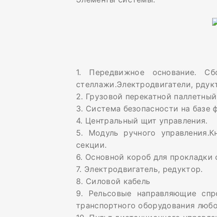
1. Передвижное основание. Сб
стеллажи.Электродвигатели, рдук
2. Грузовой перекатной паллетный
3. Система безопасности на базе 
4. Центральный щит управления.
5. Модуль ручного управления.К
секции.
6. Основной короб для прокладки 
7. Электродвигатель, редуктор.
8. Силовой кабель
9. Рельсовые направляющие спр
транспортного оборудования любо