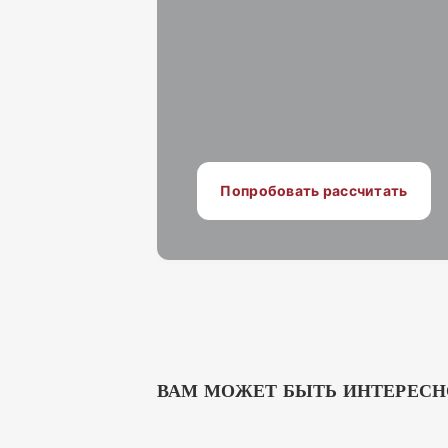
Попробовать рассчитать
ВАМ МОЖЕТ БЫТЬ ИНТЕРЕСН