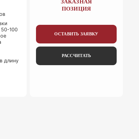
ЗАКАЗНАЯ
ПОЗИЦИЯ
ов
вки
 50-100
ОСТАВИТЬ ЗАЯВКУ
вое
а
РАССЧИТАТЬ
в длину