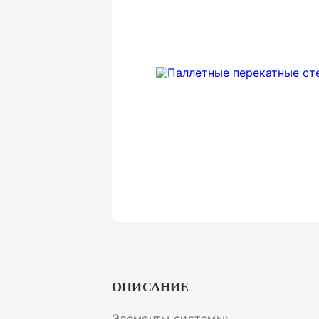
ОПИСАНИЕ
Элементы системы: