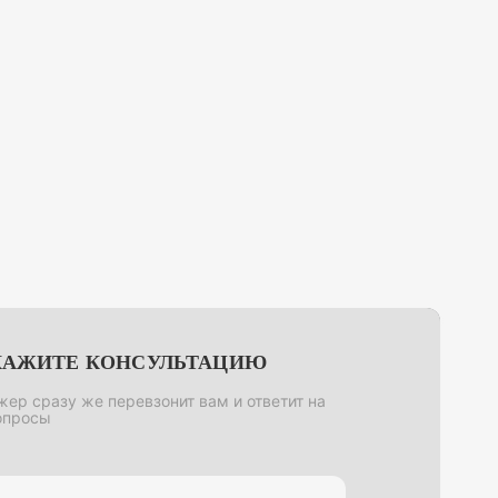
КАЖИТЕ КОНСУЛЬТАЦИЮ
ер сразу же перевзонит вам и ответит на
опросы