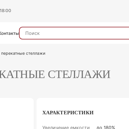
 18:00
Контакты
 перекатные стеллажи
ЕКАТНЫЕ СТЕЛЛАЖИ
ХАРАКТЕРИСТИКИ
Увеличение емкости
до 180%