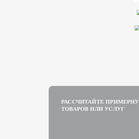
РАССЧИТАЙТЕ ПРИМЕРН
ТОВАРОВ ИЛИ УСЛУГ